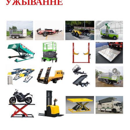
УЖЫВАННЕ