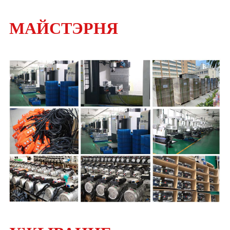
МАЙСТЭРНЯ