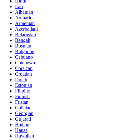
Hindi
Lao
Albanian
Amharic
Armenian
Azerbaijani
Belarusian
Bengali
Bosnian
Bulgarian
Cebuano
Chichewa
Corsican
Croatian
Dutch
Estonian
Filipino
Finnish
Frisian
Galician
Georgian
Gujarati
Haitian
Hausa
Hawaiian